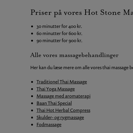
Priser på vores Hot Stone M
30 minutter for 400 kr.
60 minutter for 600 kr.
90 minutter for 900 kr.
Alle vores massagebehandlinger
Her kan du læse mere om alle vores thai massage 
Traditionel Thai Massage
Thai Yoga Massage
Massage med aromaterapi
Baan Thai Special
Thai Hot Herbal Compress
Skulder- og rygmassage
Fodmassage